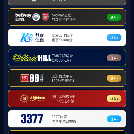
当前位置：
首页
>>
betway西汉姆联官网
>>
废气
江苏亚邦爱普
betway西汉姆联官网
gongchenganli
废气
废水
土壤修复